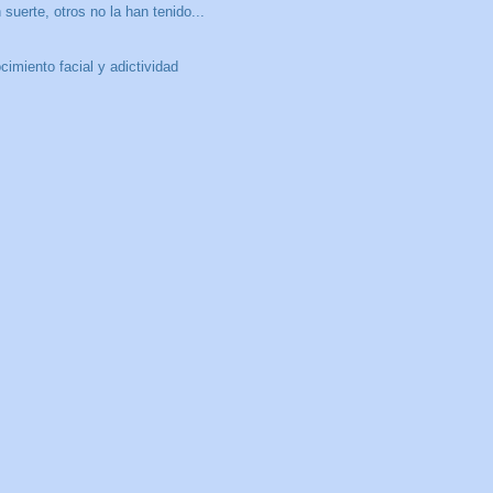
 suerte, otros no la han tenido...
cimiento facial y adictividad