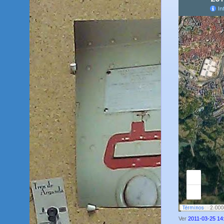
Ver
2011-03-25 14