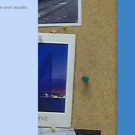
er unos recados