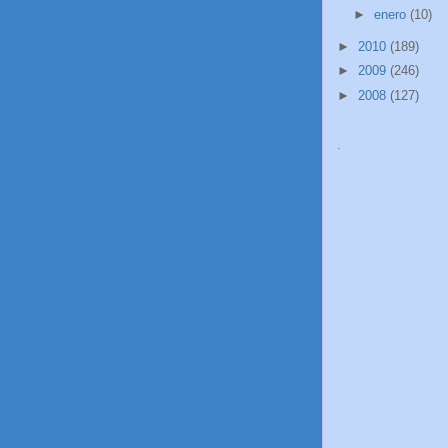
►
enero
(10)
►
2010
(189)
►
2009
(246)
►
2008
(127)
.