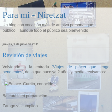
Para mi - Niretzat
Un blog con vocación más de archivo personal que
público... aunque todo el público sea bienvenido
jueves, 9 de junio de 2011
Revisión de viajes
Volviendo a la entrada
'Viajes de placer que tengo
pendientes'
, de la que hace ya 2 años y medio, revisamos:
Currito, conocido.
Baleares, en preparación.
Zaragoza, cumplido.