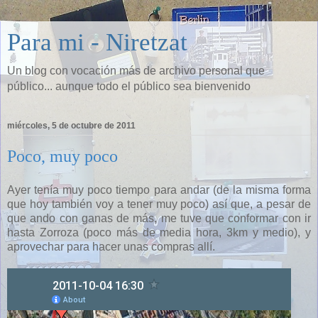
Para mi - Niretzat
Un blog con vocación más de archivo personal que
público... aunque todo el público sea bienvenido
miércoles, 5 de octubre de 2011
Poco, muy poco
Ayer tenía muy poco tiempo para andar (de la misma forma
que hoy también voy a tener muy poco) así que, a pesar de
que ando con ganas de más, me tuve que conformar con ir
hasta Zorroza (poco más de media hora, 3km y medio), y
aprovechar para hacer unas compras allí.