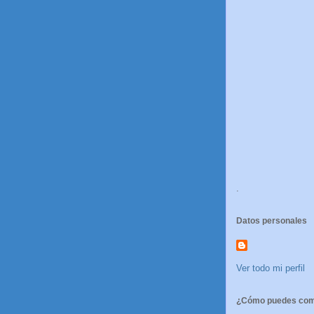
.
Datos personales
Ver todo mi perfil
¿Cómo puedes comp