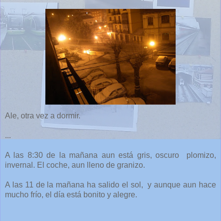
Ale, otra vez a dormir.
...
A las 8:30 de la mañana aun está gris, oscuro plomizo,
invernal. El coche, aun lleno de granizo.
A las 11 de la mañana ha salido el sol, y aunque aun hace
mucho frío, el día está bonito y alegre.