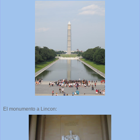
El monumento a Lincon: