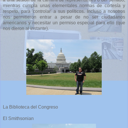
mientras cumpla unas elementales normas de cortesía y
respeto, para 'controlar' a sus políticos. Incluso a nosotros
nos permitieron entrar a pesar de no ser ciudadanos
americanos y necesitar un permiso especial para ello (que
nos dieron al instante).
La Biblioteca del Congreso
El Smithsonian