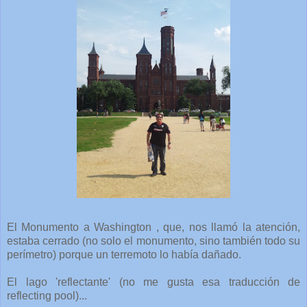
El Monumento a Washington , que, nos llamó la atención,
estaba cerrado (no solo el monumento, sino también todo su
perímetro) porque un terremoto lo había dañado.
El lago 'reflectante' (no me gusta esa traducción de
reflecting pool)...