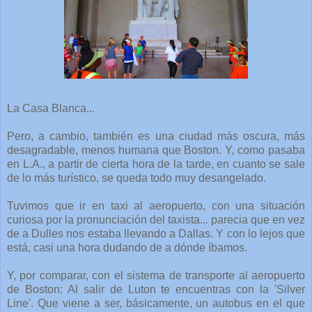
La Casa Blanca...
Pero, a cambio, también es una ciudad más oscura, más
desagradable, menos humana que Boston. Y, como pasaba
en L.A., a partir de cierta hora de la tarde, en cuanto se sale
de lo más turístico, se queda todo muy desangelado.
Tuvimos que ir en taxi al aeropuerto, con una situación
curiosa por la pronunciación del taxista... parecia que en vez
de a Dulles nos estaba llevando a Dallas. Y con lo lejos que
está, casi una hora dudando de a dónde íbamos.
Y, por comparar, con el sistema de transporte al aeropuerto
de Boston: Al salir de Luton te encuentras con la 'Silver
Line'. Que viene a ser, básicamente, un autobus en el que