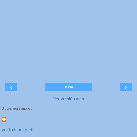
‹
›
Inicio
Ver versión web
Datos personales
Ver todo mi perfil