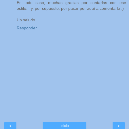
En todo caso, muchas gracias por contarlas con ese
estilo... y, por supuesto, por pasar por aquí a comentarlo ;)
Un saludo
Responder
‹
›
Inicio