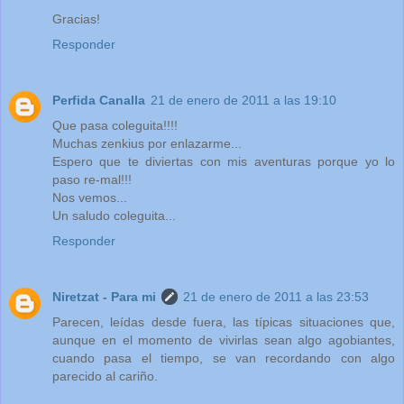
Gracias!
Responder
Perfida Canalla
21 de enero de 2011 a las 19:10
Que pasa coleguita!!!!
Muchas zenkius por enlazarme...
Espero que te diviertas con mis aventuras porque yo lo
paso re-mal!!!
Nos vemos...
Un saludo coleguita...
Responder
Niretzat - Para mi
21 de enero de 2011 a las 23:53
Parecen, leídas desde fuera, las típicas situaciones que,
aunque en el momento de vivirlas sean algo agobiantes,
cuando pasa el tiempo, se van recordando con algo
parecido al cariño.