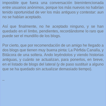
imposible que fuera una conversación bienintencionada
entre usuarios anónimos, porque los más nuevos no habrían
tenido oportunidad de ver los más antiguos y contestar: aun
no se habían aceptado.
Así que finalmente, no he aceptado ninguno, y se han
quedado en el limbo, pendientes, recordándome lo raro que
puede ser el mundillo de los blogs.
Por cierto, que por recomendación de un amigo he llegado a
dos blogs que tienen muy buena pinta: La Pérfida Canalla, y
Bitácora de una soltera. Ando leyéndolos y viendo historias
antiguas, y cuánto se actualizan, para ponerlos, en breve,
en el listado de blogs del lateral (y de paso sustituir a alguno
que se ha quedado sin actualizar demasiado tiempo).
_