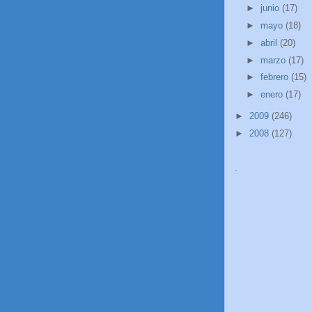
►
junio
(17)
►
mayo
(18)
►
abril
(20)
►
marzo
(17)
►
febrero
(15)
►
enero
(17)
►
2009
(246)
►
2008
(127)
.