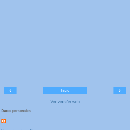
‹
›
Inicio
Ver versión web
Datos personales