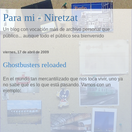
Para mi - Niretzat
Un blog con vocación más de archivo personal que
público... aunque todo el público sea bienvenido
viernes, 17 de abril de 2009
Ghostbusters reloaded
En el mundo tan mercantilizado que nos toca vivir, uno ya
no sabe qué es lo que está pasando. Vamos con un
ejemplo: