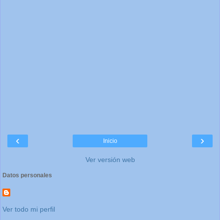
‹
›
Inicio
Ver versión web
Datos personales
Ver todo mi perfil