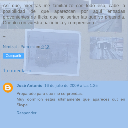
Así que, mientras me familiarizo con todo eso, cabe la
posibilidad de que aparezcan por aquí entradas
provenientes de flickr, que no serían las que yo pretendía.
Cuento con vuestra paciencia y comprensión.
_
Niretzat - Para mi
en
0:13
Compartir
1 comentario:
José Antonio
16 de julio de 2009 a las 1:25
Preparado para que me sorprendas.
Muy dormilon estas ultimamente que apareces out en
Skype.
Responder