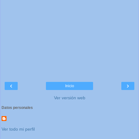
‹
›
Inicio
Ver versión web
Datos personales
Ver todo mi perfil