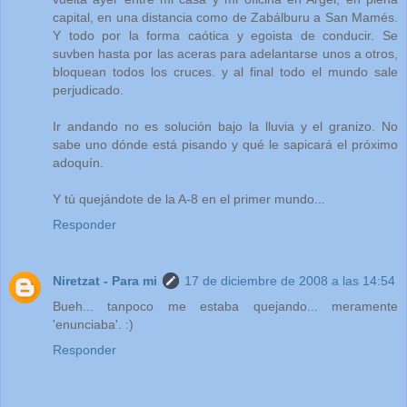
capital, en una distancia como de Zabálburu a San Mamés.
Y todo por la forma caótica y egoista de conducir. Se
suvben hasta por las aceras para adelantarse unos a otros,
bloquean todos los cruces. y al final todo el mundo sale
perjudicado.
Ir andando no es solución bajo la lluvia y el granizo. No
sabe uno dónde está pisando y qué le sapicará el próximo
adoquín.
Y tú quejándote de la A-8 en el primer mundo...
Responder
Niretzat - Para mi
17 de diciembre de 2008 a las 14:54
Bueh... tanpoco me estaba quejando... meramente
'enunciaba'. :)
Responder