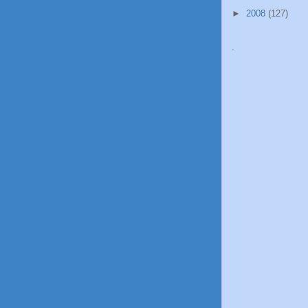
►
2008
(127)
.