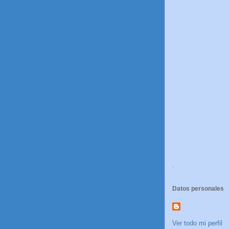
.
Datos personales
Ver todo mi perfil