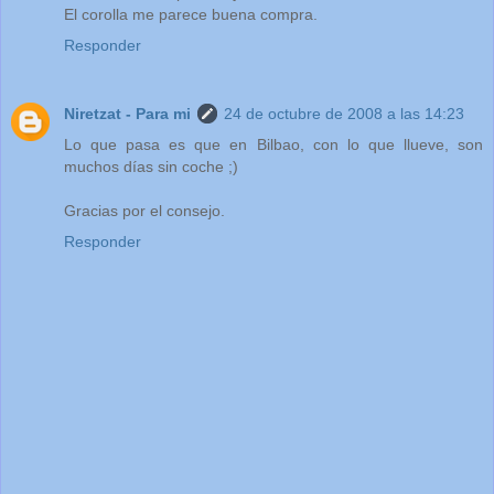
El corolla me parece buena compra.
Responder
Niretzat - Para mi
24 de octubre de 2008 a las 14:23
Lo que pasa es que en Bilbao, con lo que llueve, son
muchos días sin coche ;)
Gracias por el consejo.
Responder