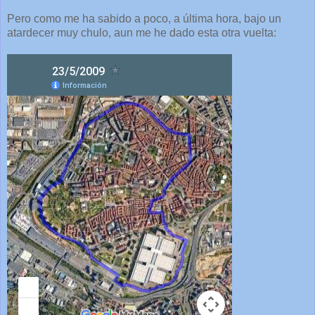
Pero como me ha sabido a poco, a última hora, bajo un
atardecer muy chulo, aun me he dado esta otra vuelta: