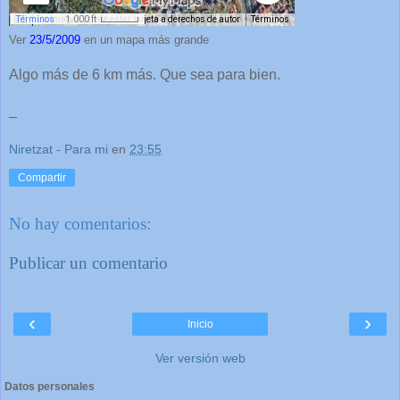
Ver
23/5/2009
en un mapa más grande
Algo más de 6 km más. Que sea para bien.
_
Niretzat - Para mi
en
23:55
Compartir
No hay comentarios:
Publicar un comentario
‹
›
Inicio
Ver versión web
Datos personales