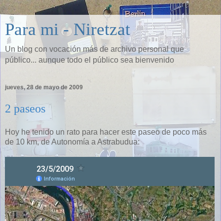
Para mi - Niretzat
Un blog con vocación más de archivo personal que
público... aunque todo el público sea bienvenido
jueves, 28 de mayo de 2009
2 paseos
Hoy he tenido un rato para hacer este paseo de poco más
de 10 km, de Autonomía a Astrabudua: